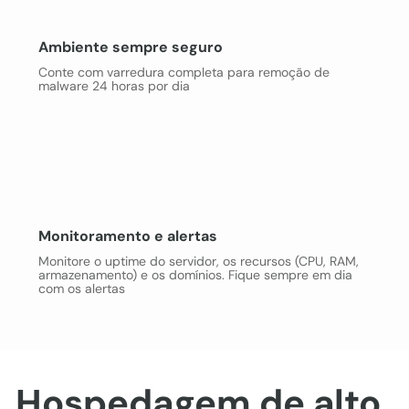
Ambiente sempre seguro
Conte com varredura completa para remoção de
malware 24 horas por dia
Monitoramento e alertas
Monitore o uptime do servidor, os recursos (CPU, RAM,
armazenamento) e os domínios. Fique sempre em dia
com os alertas
Hospedagem de alto