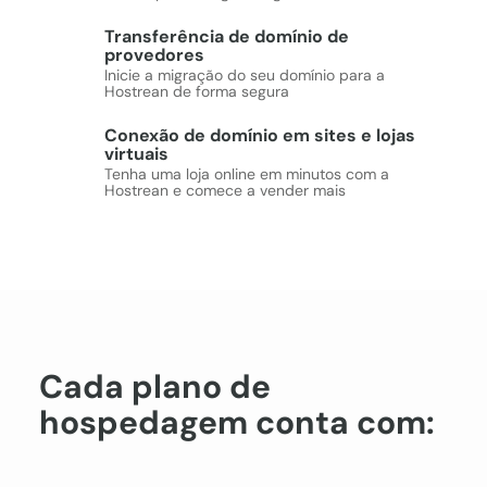
Transferência de domínio de
provedores
Inicie a migração do seu domínio para a
Hostrean de forma segura
Conexão de domínio em sites e lojas
virtuais
Tenha uma loja online em minutos com a
Hostrean e comece a vender mais
Cada plano de
hospedagem conta com: