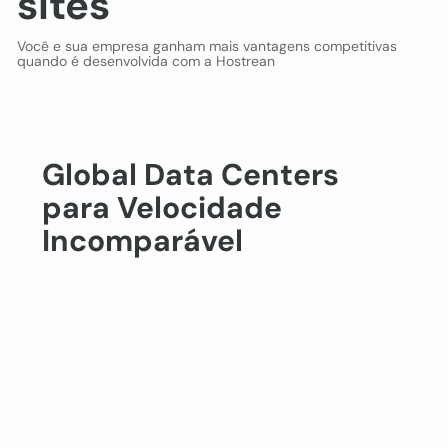
sites
Você e sua empresa ganham mais vantagens competitivas
quando é desenvolvida com a Hostrean
Global Data Centers
para Velocidade
Incomparável