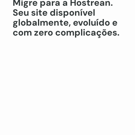
Migre para a Hostrean.
Seu site disponível
globalmente, evoluído e
com zero complicações.