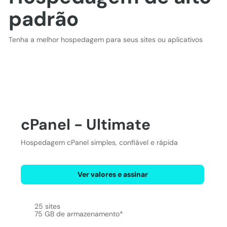
padrão
Tenha a melhor hospedagem para seus sites ou aplicativos
cPanel - Ultimate
Hospedagem cPanel simples, confiável e rápida
Ver valores e assinar
25 sites
75 GB de armazenamento*