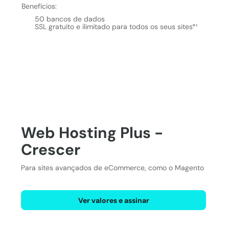
Benefícios:
50 bancos de dados
SSL gratuito e ilimitado para todos os seus sites*¹
Web Hosting Plus -
Crescer
Para sites avançados de eCommerce, como o Magento
Ver valores e assinar