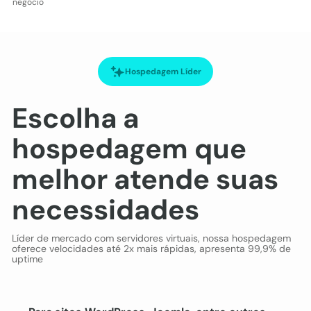
negócio
Hospedagem Líder
Escolha a
hospedagem que
melhor atende suas
necessidades
Líder de mercado com servidores virtuais, nossa hospedagem
oferece velocidades até 2x mais rápidas, apresenta 99,9% de
uptime