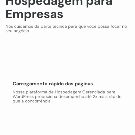
Hospedagem para
Empresas
Nós cuidamos da parte técnica para que você possa focar no
seu negócio
Carregamento rápido das páginas
Nossa plataforma de Hospedagem Gerenciada para
WordPress propociona desempenho até 2x mais rápido
que a concorrência