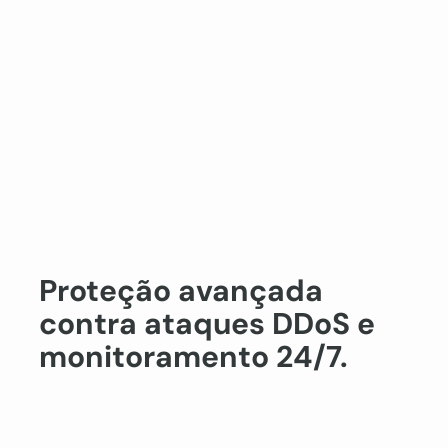
Proteção avançada
contra ataques DDoS e
monitoramento 24/7.