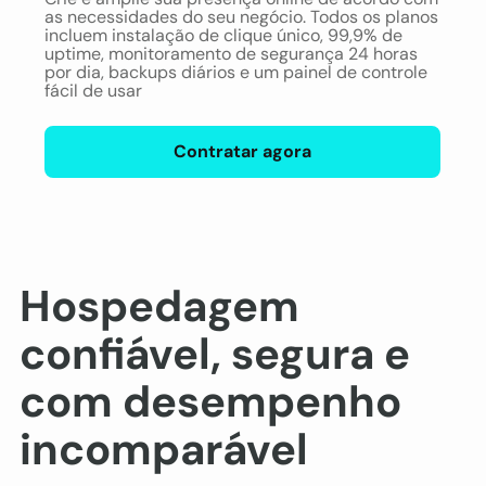
as necessidades do seu negócio. Todos os planos
incluem instalação de clique único, 99,9% de
uptime, monitoramento de segurança 24 horas
por dia, backups diários e um painel de controle
fácil de usar
Contratar agora
Hospedagem
confiável, segura e
com desempenho
incomparável