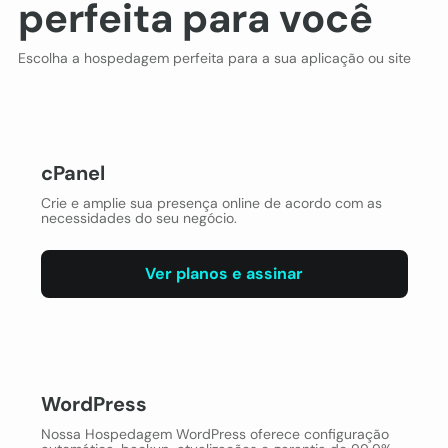
perfeita para você
Escolha a hospedagem perfeita para a sua aplicação ou site
cPanel
Crie e amplie sua presença online de acordo com as
necessidades do seu negócio.
Ver planos e assinar
WordPress
Nossa Hospedagem WordPress oferece configuração