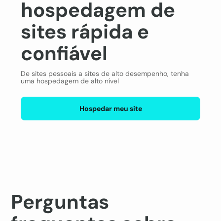
hospedagem de
sites rápida e
confiável
De sites pessoais a sites de alto desempenho, tenha
uma hospedagem de alto nível
Hospedar meu site
Perguntas