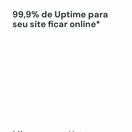
99,9% de Uptime para
seu site ficar online*