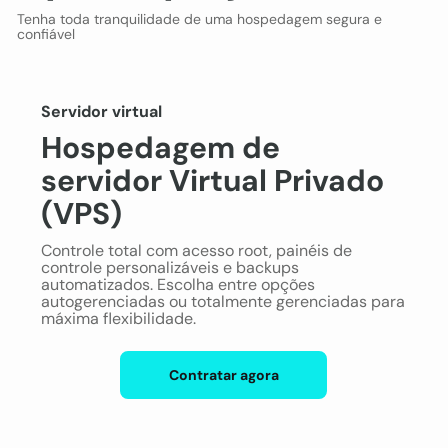
Tenha toda tranquilidade de uma hospedagem segura e
confiável
Servidor virtual
Hospedagem de
servidor Virtual Privado
(VPS)
Controle total com acesso root, painéis de
controle personalizáveis e backups
automatizados. Escolha entre opções
autogerenciadas ou totalmente gerenciadas para
máxima flexibilidade.
Contratar agora