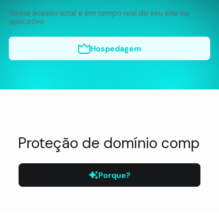
Tenha acesso total e em tempo real do seu site ou
aplicativo
Hospedagem
Porque?