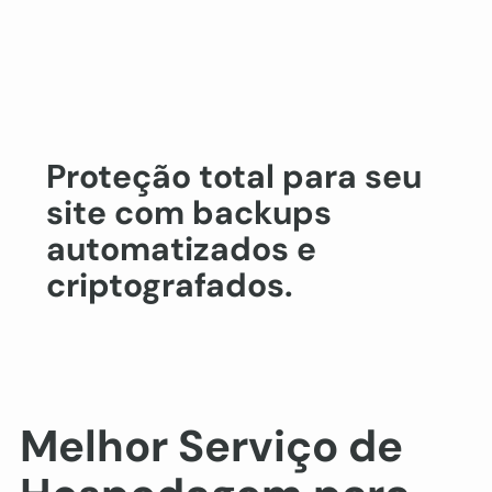
Proteção total para seu
site com backups
automatizados e
criptografados.
Melhor Serviço de