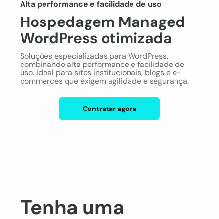
Alta performance e facilidade de uso
Hospedagem Managed
WordPress otimizada
Soluções especializadas para WordPress,
combinando alta performance e facilidade de
uso. Ideal para sites institucionais, blogs e e-
commerces que exigem agilidade e segurança.
Contratar agora
Tenha uma