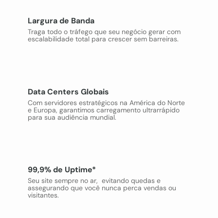
Largura de Banda
Traga todo o tráfego que seu negócio gerar com
escalabilidade total para crescer sem barreiras.
Data Centers Globais
Com servidores estratégicos na América do Norte
e Europa, garantimos carregamento ultrarrápido
para sua audiência mundial.
99,9% de Uptime*
Seu site sempre no ar, evitando quedas e
assegurando que você nunca perca vendas ou
visitantes.