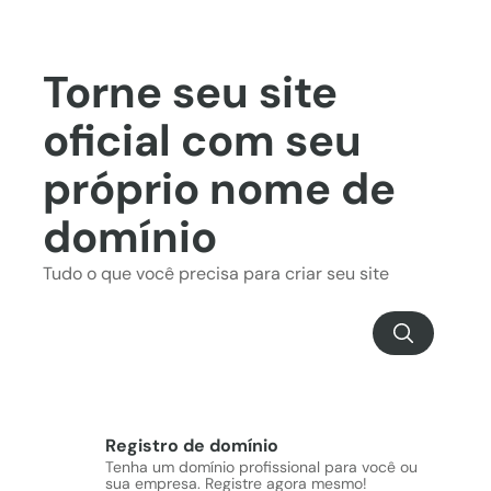
Torne seu site
oficial com seu
próprio nome de
domínio
Tudo o que você precisa para criar seu site
Registro de domínio
Tenha um domínio profissional para você ou
sua empresa. Registre agora mesmo!