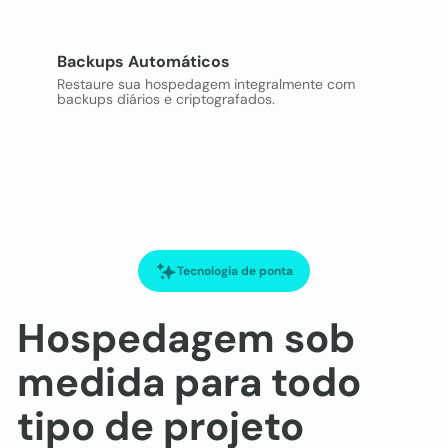
Backups Automáticos
Restaure sua hospedagem integralmente com
backups diários e criptografados.
Tecnologia de ponta
Hospedagem sob
medida para todo
tipo de projeto