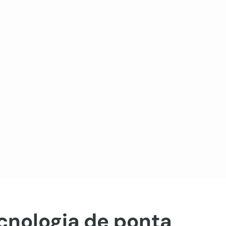
cnologia de ponta