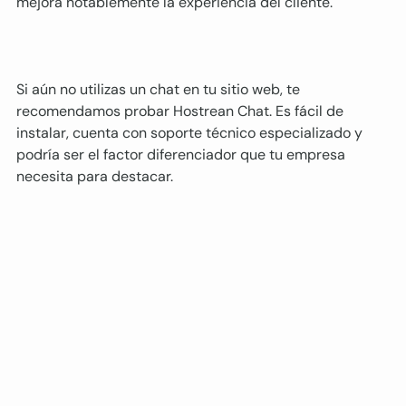
mejora notablemente la experiencia del cliente.
Si aún no utilizas un chat en tu sitio web, te 
recomendamos probar Hostrean Chat. Es fácil de 
instalar, cuenta con soporte técnico especializado y 
podría ser el factor diferenciador que tu empresa 
necesita para destacar.