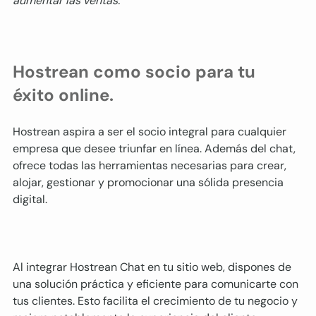
aumentar las ventas.
Hostrean como socio para tu 
éxito online.
Hostrean aspira a ser el socio integral para cualquier 
empresa que desee triunfar en línea. Además del chat, 
ofrece todas las herramientas necesarias para crear, 
alojar, gestionar y promocionar una sólida presencia 
digital.
Al integrar Hostrean Chat en tu sitio web, dispones de 
una solución práctica y eficiente para comunicarte con 
tus clientes. Esto facilita el crecimiento de tu negocio y 