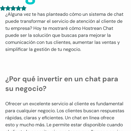
Obtuvo NaN de 5 estrellas.
¿Alguna vez te has planteado cómo un sistema de chat 
puede transformar el servicio de atención al cliente de 
tu empresa? Hoy te mostraré cómo Hostrean Chat 
puede ser la solución que buscas para mejorar la 
comunicación con tus clientes, aumentar las ventas y 
simplificar la gestión de tu negocio.
¿Por qué invertir en un chat para 
su negocio?
Ofrecer un excelente servicio al cliente es fundamental 
para cualquier negocio. Los clientes buscan respuestas 
rápidas, claras y eficientes. Un chat en línea ofrece 
esto y mucho más. Le permite estar disponible cuando 