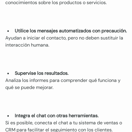
conocimientos sobre los productos o servicios.
Utilice los mensajes automatizados con precaución.
Ayudan a iniciar el contacto, pero no deben sustituir la 
interacción humana.
Supervise los resultados.
Analiza los informes para comprender qué funciona y 
qué se puede mejorar.
Integra el chat con otras herramientas.
Si es posible, conecta el chat a tu sistema de ventas o 
CRM para facilitar el seguimiento con los clientes.