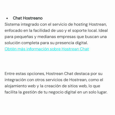
Chat Hostreano
Sistema integrado con el servicio de hosting Hostrean, 
enfocado en la facilidad de uso y el soporte local. Ideal 
para pequeñas y medianas empresas que buscan una 
solución completa para su presencia digital.
Obtén más información sobre Hostrean Chat
Entre estas opciones, Hostrean Chat destaca por su 
integración con otros servicios de Hostrean, como el 
alojamiento web y la creación de sitios web, lo que 
facilita la gestión de tu negocio digital en un solo lugar.