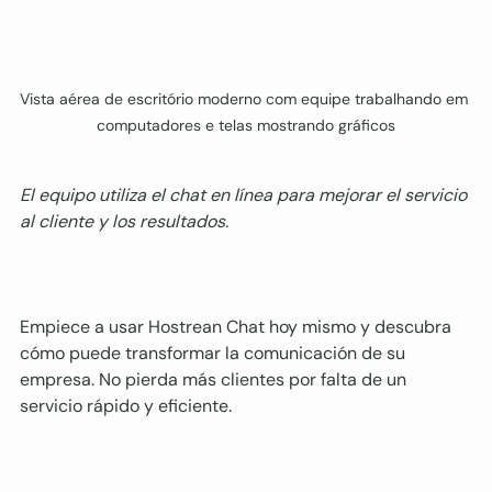
Vista aérea de escritório moderno com equipe trabalhando em 
computadores e telas mostrando gráficos
El equipo utiliza el chat en línea para mejorar el servicio 
al cliente y los resultados.
Empiece a usar Hostrean Chat hoy mismo y descubra 
cómo puede transformar la comunicación de su 
empresa. No pierda más clientes por falta de un 
servicio rápido y eficiente.