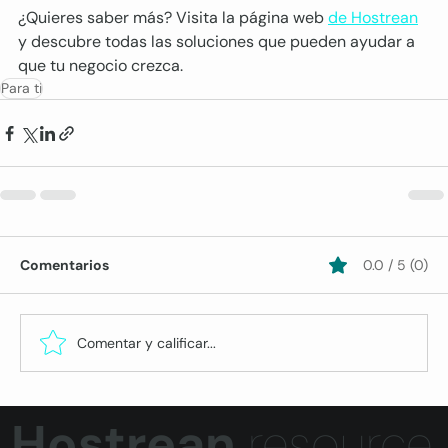
¿Quieres saber más? Visita la página web 
de Hostrean
y descubre todas las soluciones que pueden ayudar a 
que tu negocio crezca.
Para ti
Comentarios
0.0 / 5 (0)
Comentar y calificar...
Hostrean
resource