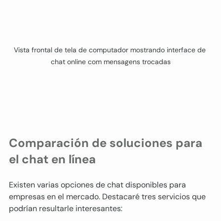
Vista frontal de tela de computador mostrando interface de 
chat online com mensagens trocadas
Comparación de soluciones para 
el chat en línea
Existen varias opciones de chat disponibles para 
empresas en el mercado. Destacaré tres servicios que 
podrían resultarle interesantes: