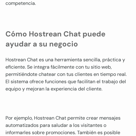
competencia.
Cómo Hostrean Chat puede 
ayudar a su negocio
Hostrean Chat es una herramienta sencilla, práctica y 
eficiente. Se integra fácilmente con tu sitio web, 
permitiéndote chatear con tus clientes en tiempo real. 
El sistema ofrece funciones que facilitan el trabajo del 
equipo y mejoran la experiencia del cliente.
Por ejemplo, Hostrean Chat permite crear mensajes 
automatizados para saludar a los visitantes o 
informarles sobre promociones. También es posible 