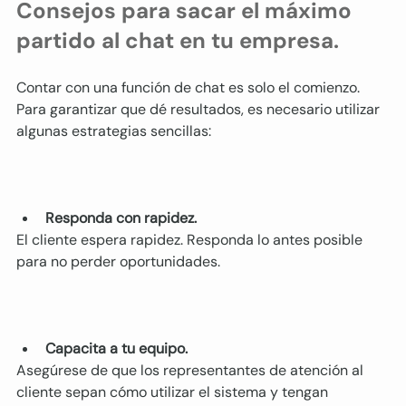
Consejos para sacar el máximo 
partido al chat en tu empresa.
Contar con una función de chat es solo el comienzo. 
Para garantizar que dé resultados, es necesario utilizar 
algunas estrategias sencillas:
Responda con rapidez.
El cliente espera rapidez. Responda lo antes posible 
para no perder oportunidades.
Capacita a tu equipo.
Asegúrese de que los representantes de atención al 
cliente sepan cómo utilizar el sistema y tengan 