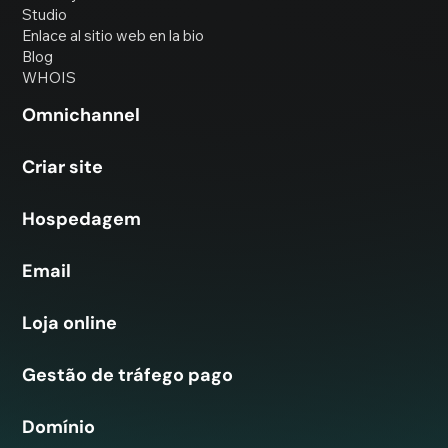
Studio
Enlace al sitio web en la bio
Blog
WHOIS
Omnichannel
Criar site
Hospedagem
Email
Loja online
Gestão de tráfego pago
Domínio