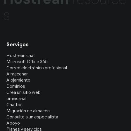
s
Serviços
Hostrean chat
Microsoft Office 365
Correo electrónico profesional
Almacenar
Alojamiento
Dominios
Crea un sitio web
omnicanal
Chatbot
Migración de almacén
Consulte a un especialista
Apoyo
Planes y servicios