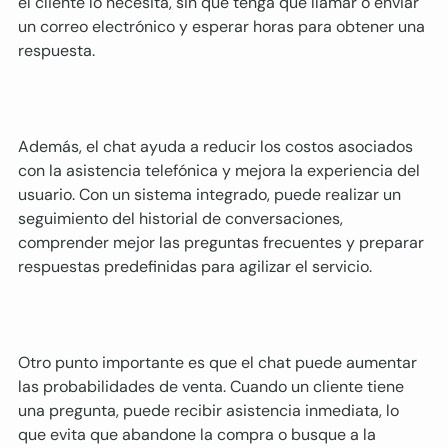
el cliente lo necesita, sin que tenga que llamar o enviar 
un correo electrónico y esperar horas para obtener una 
respuesta.
Además, el chat ayuda a reducir los costos asociados 
con la asistencia telefónica y mejora la experiencia del 
usuario. Con un sistema integrado, puede realizar un 
seguimiento del historial de conversaciones, 
comprender mejor las preguntas frecuentes y preparar 
respuestas predefinidas para agilizar el servicio.
Otro punto importante es que el chat puede aumentar 
las probabilidades de venta. Cuando un cliente tiene 
una pregunta, puede recibir asistencia inmediata, lo 
que evita que abandone la compra o busque a la 