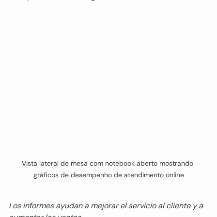
Vista lateral de mesa com notebook aberto mostrando 
gráficos de desempenho de atendimento online
Los informes ayudan a mejorar el servicio al cliente y a 