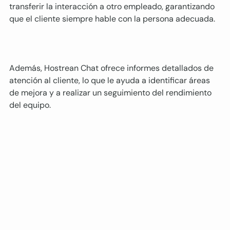
transferir la interacción a otro empleado, garantizando 
que el cliente siempre hable con la persona adecuada.
Además, Hostrean Chat ofrece informes detallados de 
atención al cliente, lo que le ayuda a identificar áreas 
de mejora y a realizar un seguimiento del rendimiento 
del equipo.